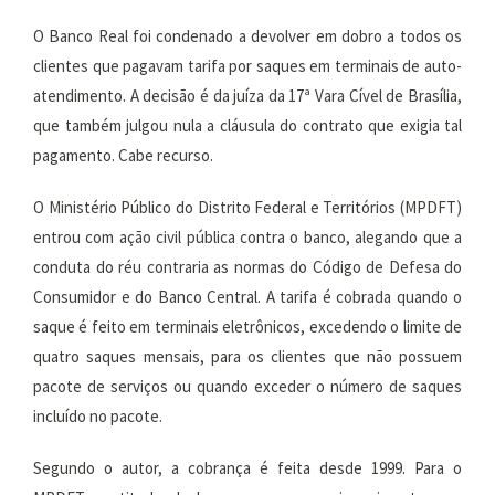
O Banco Real foi condenado a devolver em dobro a todos os
clientes que pagavam tarifa por saques em terminais de auto-
atendimento. A decisão é da juíza da 17ª Vara Cível de Brasília,
que também julgou nula a cláusula do contrato que exigia tal
pagamento. Cabe recurso.
O Ministério Público do Distrito Federal e Territórios (MPDFT)
entrou com ação civil pública contra o banco, alegando que a
conduta do réu contraria as normas do Código de Defesa do
Consumidor e do Banco Central. A tarifa é cobrada quando o
saque é feito em terminais eletrônicos, excedendo o limite de
quatro saques mensais, para os clientes que não possuem
pacote de serviços ou quando exceder o número de saques
incluído no pacote.
Segundo o autor, a cobrança é feita desde 1999. Para o