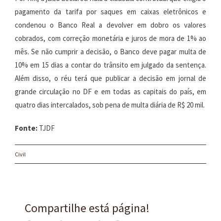
pagamento da tarifa por saques em caixas eletrônicos e
condenou o Banco Real a devolver em dobro os valores
cobrados, com correção monetária e juros de mora de 1% ao
mês. Se não cumprir a decisão, o Banco deve pagar multa de
10% em 15 dias a contar do trânsito em julgado da sentença.
Além disso, o réu terá que publicar a decisão em jornal de
grande circulação no DF e em todas as capitais do país, em
quatro dias intercalados, sob pena de multa diária de R$ 20 mil.
Fonte:
TJDF
Civil
Compartilhe está página!