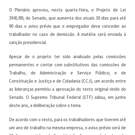
O Plenário aprovou, nesta quarta-feira, o Projeto de Lei
3941/89, do Senado, que aumenta dos atuais 30 dias para até
90 dias o aviso prévio que o empregador deve conceder ao
trabalhador no caso de demissão. A matéria será enviada à
sanção presidencial.
Apesar de o projeto ter sido analisado pelas comissões
permanentes e contar com substitutivos das comissões de
Trabalho, de Administração e Serviço Público; e de
Constituição e Justiça e de Cidadania (CCJ), um acordo entre
as lideranças permitiu a aprovação do texto original vindo do
Senado. O Supremo Tribunal Federal (STF) adiou, em junho
deste ano, a deliberação sobre o tema.
De acordo com o texto, para os trabalhadores que tiverem até
um ano de trabalho na mesma empresa, o aviso prévio será de