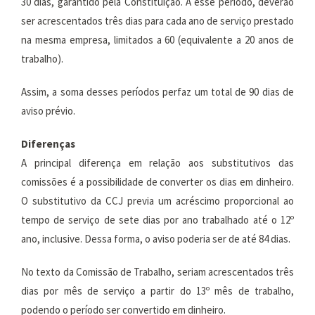
30 dias, garantido pela Constituição. A esse período, deverão
ser acrescentados três dias para cada ano de serviço prestado
na mesma empresa, limitados a 60 (equivalente a 20 anos de
trabalho).
Assim, a soma desses períodos perfaz um total de 90 dias de
aviso prévio.
Diferenças
A principal diferença em relação aos substitutivos das
comissões é a possibilidade de converter os dias em dinheiro.
O substitutivo da CCJ previa um acréscimo proporcional ao
tempo de serviço de sete dias por ano trabalhado até o 12º
ano, inclusive. Dessa forma, o aviso poderia ser de até 84 dias.
No texto da Comissão de Trabalho, seriam acrescentados três
dias por mês de serviço a partir do 13º mês de trabalho,
podendo o período ser convertido em dinheiro.