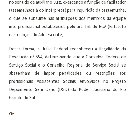
no sentido de auxiliar o Juiz, exercendo a função de facilitador
(assemelhada à do intérprete) para inquirição da testemunha,
o que se subsume nas atribuições dos membros da equipe
interprofissional estabelecida pelo art. 151 do ECA (Estatuto
da Criança e do Adolescente).
Dessa forma, a Juíza Federal reconheceu a ilegalidade da
Resolução nº 554, determinando que o Conselho Federal de
Serviço Social e o Conselho Regional de Serviço Social se
abstenham de impor penalidades ou restrições aos
profissionais Assistentes Sociais envolvidos no Projeto
Depoimento Sem Dano (DSD) do Poder Judiciário do Rio
Grande do Sul.
Civil