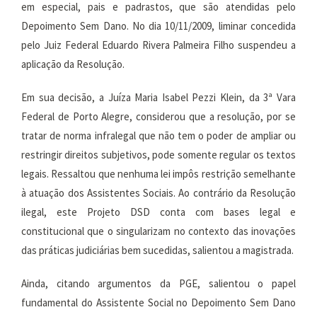
em especial, pais e padrastos, que são atendidas pelo
Depoimento Sem Dano. No dia 10/11/2009, liminar concedida
pelo Juiz Federal Eduardo Rivera Palmeira Filho suspendeu a
aplicação da Resolução.
Em sua decisão, a Juíza Maria Isabel Pezzi Klein, da 3ª Vara
Federal de Porto Alegre, considerou que a resolução, por se
tratar de norma infralegal que não tem o poder de ampliar ou
restringir direitos subjetivos, pode somente regular os textos
legais. Ressaltou que nenhuma lei impôs restrição semelhante
à atuação dos Assistentes Sociais. Ao contrário da Resolução
ilegal, este Projeto DSD conta com bases legal e
constitucional que o singularizam no contexto das inovações
das práticas judiciárias bem sucedidas, salientou a magistrada.
Ainda, citando argumentos da PGE, salientou o papel
fundamental do Assistente Social no Depoimento Sem Dano