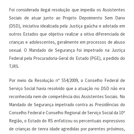
Foi considerada ilegal resolução que impedia os Assistentes
Sociais de atuar junto ao Projeto Depoimento Sem Dano
(DSD), iniciativa idealizada pela Justiça gaúcha e adotada em
outros Estados que objetiva realizar a oitiva diferenciada de
crianças e adolescentes, geralmente em processos de abuso
sexual. O Mandado de Segurança foi impetrado na Justiça
Federal pela Procuradoria-Geral do Estado (PGE), a pedido do
TJRS.
Por meio da Resolução nº 554/2009, o Conselho Federal de
Serviço Social havia resolvido que a atuação no DSD não era
reconhecida nem de competência dos Assistentes Sociais. No
Mandado de Segurança impetrado contra as Presidências do
Conselho Federal e Conselho Regional de Serviço Social da 10ª
Região, o Estado do RS enfatizou os percentuais expressivos
de crianças de tenra idade agredidas por parentes próximos,