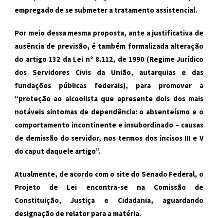
empregado de se submeter a tratamento assistencial.
Por meio dessa mesma proposta, ante a justificativa de
ausência de previsão, é também formalizada alteração
do artigo 132 da Lei nº
8.112
, de 1990 (Regime Jurídico
dos Servidores Civis da União, autarquias e das
fundações públicas federais), para promover a
“proteção ao alcoolista que apresente dois dos mais
notáveis sintomas de dependência: o absenteísmo e o
comportamento incontinente e insubordinado – causas
de demissão do servidor, nos termos dos incisos III e V
do caput daquele artigo”.
Atualmente, de acordo com o site do Senado Federal, o
Projeto de Lei encontra-se na Comissão de
Constituição, Justiça e Cidadania, aguardando
designação de relator para a matéria.