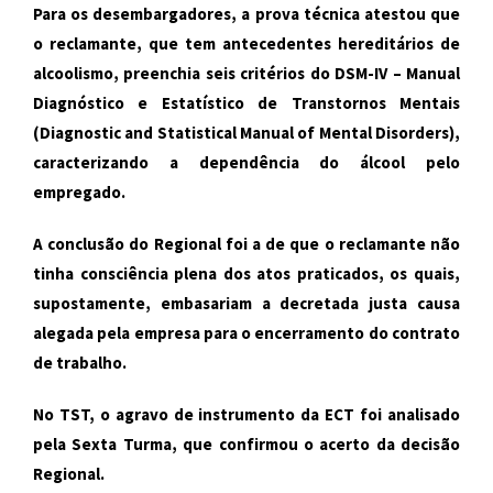
Para os desembargadores, a prova técnica atestou que
o reclamante, que tem antecedentes hereditários de
alcoolismo, preenchia seis critérios do DSM-IV – Manual
Diagnóstico e Estatístico de Transtornos Mentais
(Diagnostic and Statistical Manual of Mental Disorders),
caracterizando a dependência do álcool pelo
empregado.
A conclusão do Regional foi a de que o reclamante não
tinha consciência plena dos atos praticados, os quais,
supostamente, embasariam a decretada justa causa
alegada pela empresa para o encerramento do contrato
de trabalho.
No TST, o agravo de instrumento da ECT foi analisado
pela Sexta Turma, que confirmou o acerto da decisão
Regional.