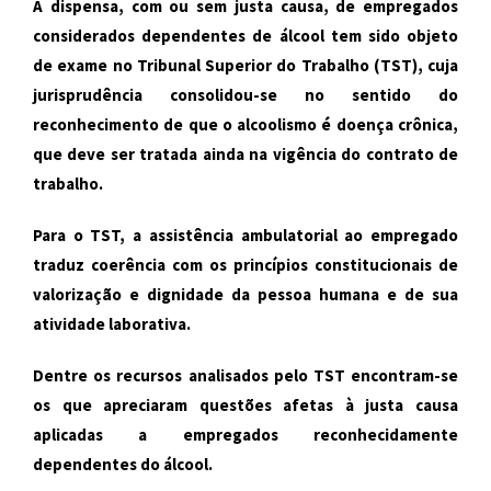
A dispensa, com ou sem justa causa, de empregados
considerados dependentes de álcool tem sido objeto
de exame no Tribunal Superior do Trabalho (TST), cuja
jurisprudência consolidou-se no sentido do
reconhecimento de que o alcoolismo é doença crônica,
que deve ser tratada ainda na vigência do contrato de
trabalho.
Para o TST, a assistência ambulatorial ao empregado
traduz coerência com os princípios constitucionais de
valorização e dignidade da pessoa humana e de sua
atividade laborativa.
Dentre os recursos analisados pelo TST encontram-se
os que apreciaram questões afetas à justa causa
aplicadas a empregados reconhecidamente
dependentes do álcool.