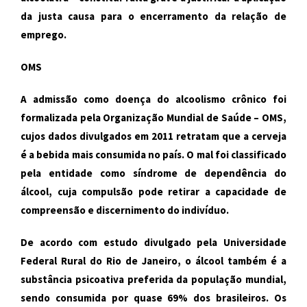
da justa causa para o encerramento da relação de
emprego.
OMS
A admissão como doença do alcoolismo crônico foi
formalizada pela Organização Mundial de Saúde – OMS,
cujos dados divulgados em 2011 retratam que a cerveja
é a bebida mais consumida no país. O mal foi classificado
pela entidade como síndrome de dependência do
álcool, cuja compulsão pode retirar a capacidade de
compreensão e discernimento do indivíduo.
De acordo com estudo divulgado pela Universidade
Federal Rural do Rio de Janeiro, o álcool também é a
substância psicoativa preferida da população mundial,
sendo consumida por quase 69% dos brasileiros. Os