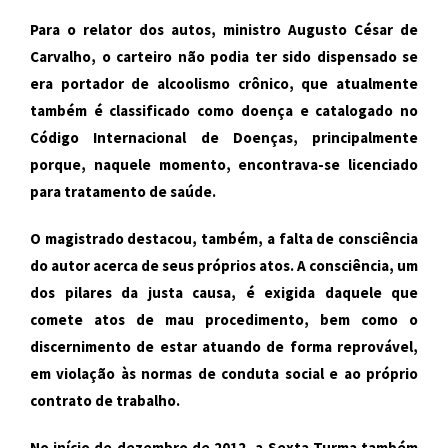
Para o relator dos autos, ministro Augusto César de
Carvalho, o carteiro não podia ter sido dispensado se
era portador de alcoolismo crônico, que atualmente
também é classificado como doença e catalogado no
Código Internacional de Doenças, principalmente
porque, naquele momento, encontrava-se licenciado
para tratamento de saúde.
O magistrado destacou, também, a falta de consciência
do autor acerca de seus próprios atos. A consciência, um
dos pilares da justa causa, é exigida daquele que
comete atos de mau procedimento, bem como o
discernimento de estar atuando de forma reprovável,
em violação às normas de conduta social e ao próprio
contrato de trabalho.
No início de dezembro de 2012, a Sexta Turma também