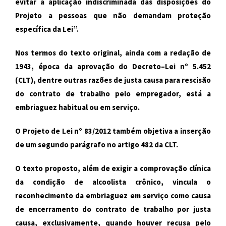
evitar a aplicação indiscriminada das disposições do
Projeto a pessoas que não demandam proteção
específica da Lei”.
Nos termos do texto original, ainda com a redação de
1943, época da aprovação do Decreto–Lei nº 5.452
(CLT), dentre outras razões de justa causa para rescisão
do contrato de trabalho pelo empregador, está a
embriaguez habitual ou em serviço.
O Projeto de Lei nº 83/2012 também objetiva a inserção
de um segundo parágrafo no artigo 482 da CLT.
O texto proposto, além de exigir a comprovação clínica
da condição de alcoolista crônico, vincula o
reconhecimento da embriaguez em serviço como causa
de encerramento do contrato de trabalho por justa
causa, exclusivamente, quando houver recusa pelo