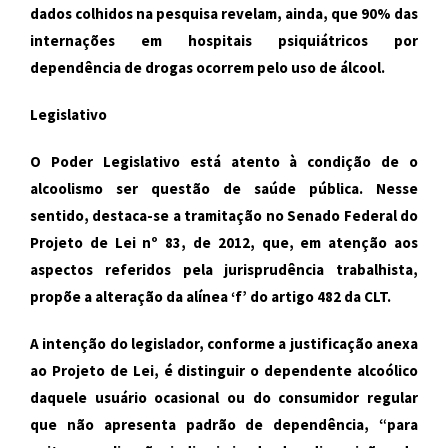
dados colhidos na pesquisa revelam, ainda, que 90% das
internações em hospitais psiquiátricos por
dependência de drogas ocorrem pelo uso de álcool.
Legislativo
O Poder Legislativo está atento à condição de o
alcoolismo ser questão de saúde pública. Nesse
sentido, destaca-se a tramitação no Senado Federal do
Projeto de Lei nº 83, de 2012, que, em atenção aos
aspectos referidos pela jurisprudência trabalhista,
propõe a alteração da alínea ‘f’ do artigo 482 da
CLT
.
A intenção do legislador, conforme a justificação anexa
ao Projeto de Lei, é distinguir o dependente alcoólico
daquele usuário ocasional ou do consumidor regular
que não apresenta padrão de dependência, “para