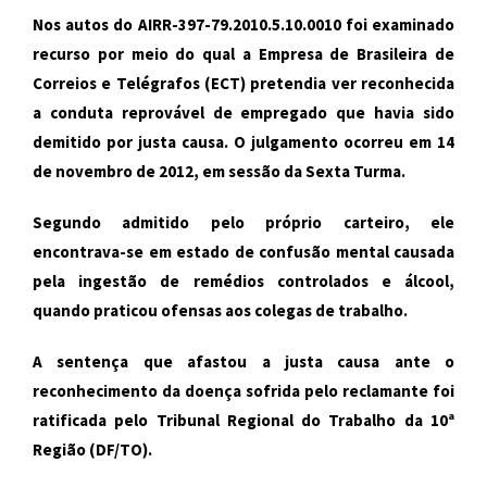
Nos autos do AIRR-397-79.2010.5.10.0010 foi examinado
recurso por meio do qual a Empresa de Brasileira de
Correios e Telégrafos (ECT) pretendia ver reconhecida
a conduta reprovável de empregado que havia sido
demitido por justa causa. O julgamento ocorreu em 14
de novembro de 2012, em sessão da Sexta Turma.
Segundo admitido pelo próprio carteiro, ele
encontrava-se em estado de confusão mental causada
pela ingestão de remédios controlados e álcool,
quando praticou ofensas aos colegas de trabalho.
A sentença que afastou a justa causa ante o
reconhecimento da doença sofrida pelo reclamante foi
ratificada pelo Tribunal Regional do Trabalho da 10ª
Região (DF/TO).