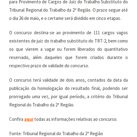
para Provimento de Cargos de Juiz do Trabalho Substituto do
Tribunal Regional do Trabalho da 2ª Região. O prazo segue até
o dia 26 de maio, e o certame será dividido em cinco etapas.
O concurso destina-se ao provimento de 111 cargos vagos
existentes de juiz do trabalho substituto do TRT-2, bem como
os que vierem a vagar ou forem liberados do quantitativo
reservado, além daqueles que forem criados durante o
respectivo prazo de validade do concurso.
O concurso terá validade de dois anos, contados da data da
publicação da homologação do resultado final, podendo ser
prorrogado uma vez, por igual período, a critério do Tribunal
Regional do Trabalho da 2ª Região.
Confira
aqui
todas as informações relativas ao concurso.
Fonte: Tribunal Regional do Trabalho da 2ª Região