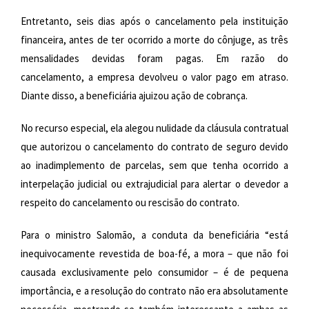
Entretanto, seis dias após o cancelamento pela instituição
financeira, antes de ter ocorrido a morte do cônjuge, as três
mensalidades devidas foram pagas. Em razão do
cancelamento, a empresa devolveu o valor pago em atraso.
Diante disso, a beneficiária ajuizou ação de cobrança.
No recurso especial, ela alegou nulidade da cláusula contratual
que autorizou o cancelamento do contrato de seguro devido
ao inadimplemento de parcelas, sem que tenha ocorrido a
interpelação judicial ou extrajudicial para alertar o devedor a
respeito do cancelamento ou rescisão do contrato.
Para o ministro Salomão, a conduta da beneficiária “está
inequivocamente revestida de boa-fé, a mora – que não foi
causada exclusivamente pelo consumidor – é de pequena
importância, e a resolução do contrato não era absolutamente