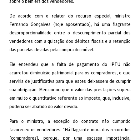
sobre o bem era dos vendedores.
De acordo com o relator do recurso especial, ministro
Fernando Gonçalves (hoje aposentado), há uma flagrante
desproporcionalidade entre o descumprimento parcial dos
vendedores com a quitação dos débitos fiscais e a retenção
das parcelas devidas pela compra do imóvel.
Ele entendeu que a falta de pagamento do IPTU não
acarretou diminuição patrimonial para os compradores, o que
serviria de justificativa para que estes deixassem de cumprir
sua obrigação. Mencionou que o valor das prestações supera
em muito o quantitativo referente ao imposto, que, inclusive,
poderia ser abatido do valor devido.
Para o ministro, a exceção do contrato não cumprido
favoreceu os vendedores. “Há flagrante mora dos recorridos
[compradores], porque, por uma escassa importância,