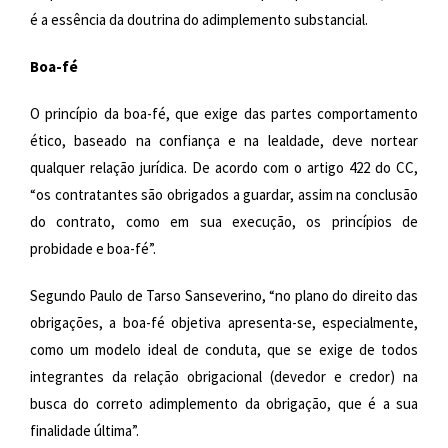
é a essência da doutrina do adimplemento substancial.
Boa-fé
O princípio da boa-fé, que exige das partes comportamento
ético, baseado na confiança e na lealdade, deve nortear
qualquer relação jurídica. De acordo com o artigo 422 do CC,
“os contratantes são obrigados a guardar, assim na conclusão
do contrato, como em sua execução, os princípios de
probidade e boa-fé”.
Segundo Paulo de Tarso Sanseverino, “no plano do direito das
obrigações, a boa-fé objetiva apresenta-se, especialmente,
como um modelo ideal de conduta, que se exige de todos
integrantes da relação obrigacional (devedor e credor) na
busca do correto adimplemento da obrigação, que é a sua
finalidade última”.