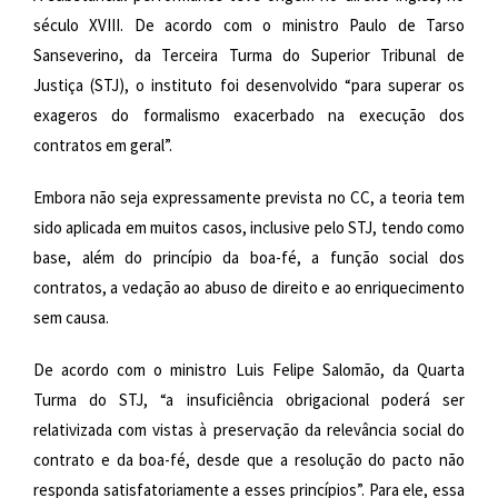
século XVIII. De acordo com o ministro Paulo de Tarso
Sanseverino, da Terceira Turma do Superior Tribunal de
Justiça (STJ), o instituto foi desenvolvido “para superar os
exageros do formalismo exacerbado na execução dos
contratos em geral”.
Embora não seja expressamente prevista no CC, a teoria tem
sido aplicada em muitos casos, inclusive pelo STJ, tendo como
base, além do princípio da boa-fé, a função social dos
contratos, a vedação ao abuso de direito e ao enriquecimento
sem causa.
De acordo com o ministro Luis Felipe Salomão, da Quarta
Turma do STJ, “a insuficiência obrigacional poderá ser
relativizada com vistas à preservação da relevância social do
contrato e da boa-fé, desde que a resolução do pacto não
responda satisfatoriamente a esses princípios”. Para ele, essa