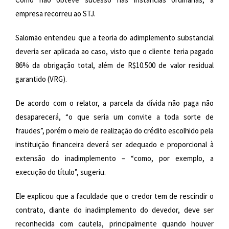
empresa recorreu ao STJ.
Salomão entendeu que a teoria do adimplemento substancial
deveria ser aplicada ao caso, visto que o cliente teria pagado
86% da obrigação total, além de R$10.500 de valor residual
garantido (VRG).
De acordo com o relator, a parcela da dívida não paga não
desaparecerá, “o que seria um convite a toda sorte de
fraudes”, porém o meio de realização do crédito escolhido pela
instituição financeira deverá ser adequado e proporcional à
extensão do inadimplemento – “como, por exemplo, a
execução do título”, sugeriu.
Ele explicou que a faculdade que o credor tem de rescindir o
contrato, diante do inadimplemento do devedor, deve ser
reconhecida com cautela, principalmente quando houver