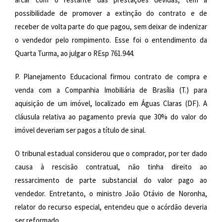
possibilidade de promover a extinção do contrato e de
receber de volta parte do que pagou, sem deixar de indenizar
o vendedor pelo rompimento. Esse foi o entendimento da
Quarta Turma, ao julgar o REsp 761.944.
P. Planejamento Educacional firmou contrato de compra e
venda com a Companhia Imobiliária de Brasília (T.) para
aquisição de um imóvel, localizado em Águas Claras (DF). A
cláusula relativa ao pagamento previa que 30% do valor do
imóvel deveriam ser pagos a título de sinal.
O tribunal estadual considerou que o comprador, por ter dado
causa à rescisão contratual, não tinha direito ao
ressarcimento de parte substancial do valor pago ao
vendedor. Entretanto, o ministro João Otávio de Noronha,
relator do recurso especial, entendeu que o acórdão deveria
ser reformado.