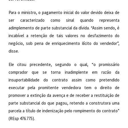
Para o ministro, o pagamento inicial do valor devido deixa de
ser caracterizado como sinal quando representa
adimplemento de parte substancial da dívida. “Assim sendo, é
incabível a retenção de tais valores no desfazimento do
negócio, sob pena de enriquecimento ilícito do vendedor”,
disse.
Ele citou precedente, segundo o qual, “o promissário
comprador que se torna inadimplente em razão da
insuportabilidade do contrato assim como pretendido
executar pela promitente vendedora tem o direito de
promover a extinção da avença e de receber a restituição de
parte substancial do que pagou, retendo a construtora uma
parcela a título de indenização pelo rompimento do contrato”
(REsp 476.775).