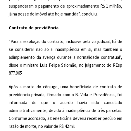
suspenderam o pagamento de aproximadamente R$ 1 milhão,
já na posse do imóvel até hoje mantida”, concluiu.
Contrato de previdência
“Para a resolução do contrato, inclusive pela via judicial, há de
se considerar não só a inadimplência em si, mas também o
adimplemento da avença durante a normalidade contratual”,
disse o ministro Luis Felipe Salomão, no julgamento do REsp
877.965
Após a morte do cônjuge, uma beneficiária de contrato de
previdência privada, firmado com o B. Vida e Previdência, foi
informada de que o acordo havia sido cancelado
administrativamente, devido à inadimplência de três parcelas.
Conforme acordado, a beneficiária deveria receber pecúlio em
razão de morte, no valor de R$ 42 mil.