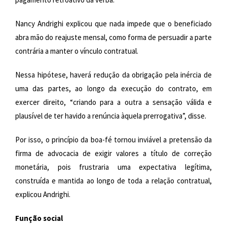
Nancy Andrighi explicou que nada impede que o beneficiado
abra mão do reajuste mensal, como forma de persuadir a parte
contrária a manter o vínculo contratual.
Nessa hipótese, haverá redução da obrigação pela inércia de
uma das partes, ao longo da execução do contrato, em
exercer direito, “criando para a outra a sensação válida e
plausível de ter havido a renúncia àquela prerrogativa”, disse.
Por isso, o princípio da boa-fé tornou inviável a pretensão da
firma de advocacia de exigir valores a título de correção
monetária, pois frustraria uma expectativa legítima,
construída e mantida ao longo de toda a relação contratual,
explicou Andrighi.
Função social