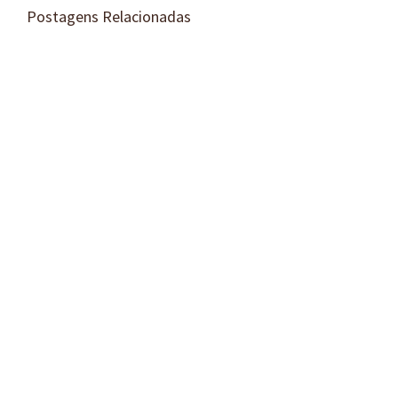
Postagens Relacionadas