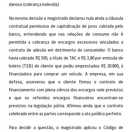
danoso (cobrança indevida).
Na mesma decisão o magistrado declarou nula ainda a cláusula
contratual permissiva de capitalização de juros cobrada pelo
banco, entendendo que nas relações de consumo não é
permitida a cobrança de encargos excessivos vinculados a
contrato de adesão em detrimento do consumidor. O banco
havia cobrado R$ 500, a título de TAC e R$ 3,80 por emissão de
boleto (TEB) do cliente que pediu emprestados R$ 20.800, à
financiadora para comprar um veículo. A empresa, em sua
defesa, asseverou que o cliente firmou o contrato de
financiamento com plena ciência dos encargos nele previstos
e que os referidos encargos financeiros encontram-se
previstos na legislação pátria. Afirmou ainda que o contrato
celebrado entre as partes corresponde a ato jurídico perfeito.
Para decidir a questão, o magistrado aplicou o Código de