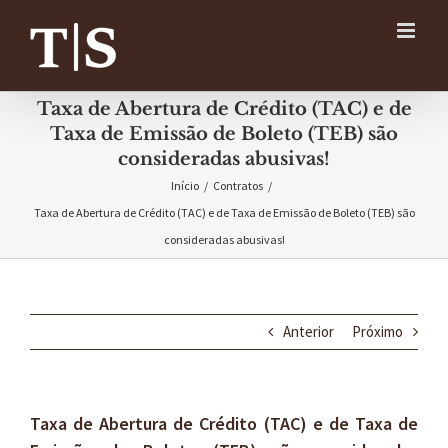
Ir
para
o
conteúdo
Taxa de Abertura de Crédito (TAC) e de
Taxa de Emissão de Boleto (TEB) são
consideradas abusivas!
Início
/
Contratos
/
Taxa de Abertura de Crédito (TAC) e de Taxa de Emissão de Boleto (TEB) são
consideradas abusivas!
Anterior
Próximo
Taxa de Abertura de Crédito (TAC) e de Taxa de