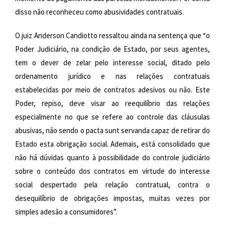
disso não reconheceu como abusividades contratuais.
O juiz Anderson Candiotto ressaltou ainda na sentença que “o
Poder Judiciário, na condição de Estado, por seus agentes,
tem o dever de zelar pelo interesse social, ditado pelo
ordenamento jurídico e nas relações contratuais
estabelecidas por meio de contratos adesivos ou não. Este
Poder, repiso, deve visar ao reequilíbrio das relações
especialmente no que se refere ao controle das cláusulas
abusivas, não sendo o pacta sunt servanda capaz de retirar do
Estado esta obrigação social. Ademais, está consolidado que
não há dúvidas quanto à possibilidade do controle judiciário
sobre o conteúdo dos contratos em virtude do interesse
social despertado pela relação contratual, contra o
desequilíbrio de obrigações impostas, muitas vezes por
simples adesão a consumidores”.