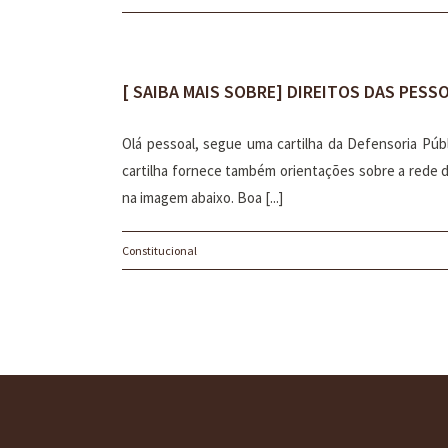
[ SAIBA MAIS SOBRE] DIREITOS DAS PES
Olá pessoal, segue uma cartilha da Defensoria Púb
cartilha fornece também orientações sobre a rede 
na imagem abaixo. Boa [...]
Constitucional
O