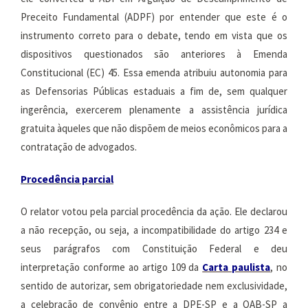
Preceito Fundamental (ADPF) por entender que este é o
instrumento correto para o debate, tendo em vista que os
dispositivos questionados são anteriores à Emenda
Constitucional (EC) 45. Essa emenda atribuiu autonomia para
as Defensorias Públicas estaduais a fim de, sem qualquer
ingerência, exercerem plenamente a assistência jurídica
gratuita àqueles que não dispõem de meios econômicos para a
contratação de advogados.
Procedência parcial
O relator votou pela parcial procedência da ação. Ele declarou
a não recepção, ou seja, a incompatibilidade do artigo 234 e
seus parágrafos com Constituição Federal e deu
interpretação conforme ao artigo 109 da
Carta paulista
, no
sentido de autorizar, sem obrigatoriedade nem exclusividade,
a celebração de convênio entre a DPE-SP e a OAB-SP a