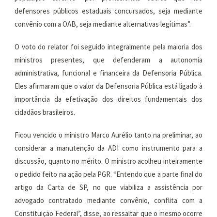
defensores públicos estaduais concursados, seja mediante
convênio com a OAB, seja mediante alternativas legítimas”.
O voto do relator foi seguido integralmente pela maioria dos
ministros presentes, que defenderam a autonomia
administrativa, funcional e financeira da Defensoria Pública.
Eles afirmaram que o valor da Defensoria Pública está ligado à
importância da efetivação dos direitos fundamentais dos
cidadãos brasileiros.
Ficou vencido o ministro Marco Aurélio tanto na preliminar, ao
considerar a manutenção da ADI como instrumento para a
discussão, quanto no mérito. O ministro acolheu inteiramente
o pedido feito na ação pela PGR. “Entendo que a parte final do
artigo da Carta de SP, no que viabiliza a assistência por
advogado contratado mediante convênio, conflita com a
Constituição Federal”, disse, ao ressaltar que o mesmo ocorre