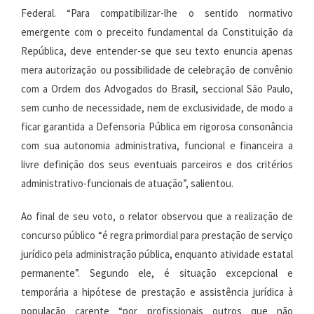
Federal. “Para compatibilizar-lhe o sentido normativo
emergente com o preceito fundamental da Constituição da
República, deve entender-se que seu texto enuncia apenas
mera autorização ou possibilidade de celebração de convênio
com a Ordem dos Advogados do Brasil, seccional São Paulo,
sem cunho de necessidade, nem de exclusividade, de modo a
ficar garantida a Defensoria Pública em rigorosa consonância
com sua autonomia administrativa, funcional e financeira a
livre definição dos seus eventuais parceiros e dos critérios
administrativo-funcionais de atuação”, salientou.
Ao final de seu voto, o relator observou que a realização de
concurso público “é regra primordial para prestação de serviço
jurídico pela administração pública, enquanto atividade estatal
permanente”. Segundo ele, é situação excepcional e
temporária a hipótese de prestação e assistência jurídica à
população carente “por profissionais outros que não