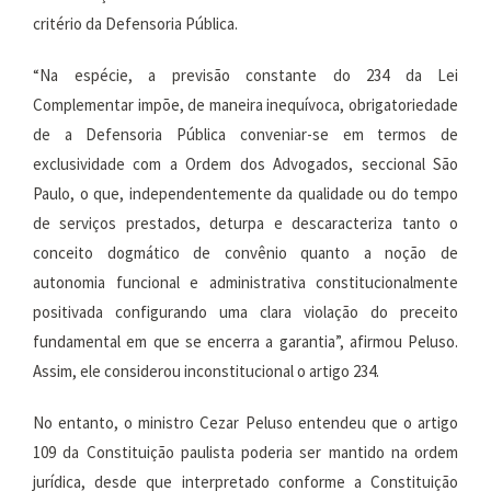
critério da Defensoria Pública.
“Na espécie, a previsão constante do 234 da Lei
Complementar impõe, de maneira inequívoca, obrigatoriedade
de a Defensoria Pública conveniar-se em termos de
exclusividade com a Ordem dos Advogados, seccional São
Paulo, o que, independentemente da qualidade ou do tempo
de serviços prestados, deturpa e descaracteriza tanto o
conceito dogmático de convênio quanto a noção de
autonomia funcional e administrativa constitucionalmente
positivada configurando uma clara violação do preceito
fundamental em que se encerra a garantia”, afirmou Peluso.
Assim, ele considerou inconstitucional o artigo 234.
No entanto, o ministro Cezar Peluso entendeu que o artigo
109 da Constituição paulista poderia ser mantido na ordem
jurídica, desde que interpretado conforme a Constituição