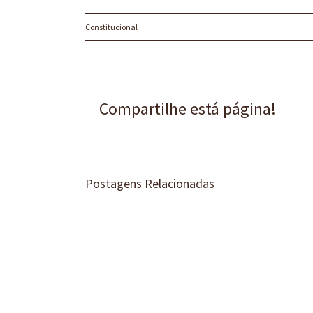
Constitucional
Compartilhe está página!
Postagens Relacionadas