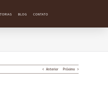
TORIAS
BLOG
CONTATO
Anterior
Próximo