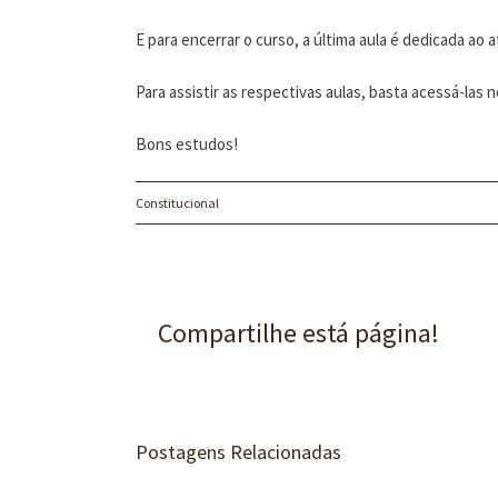
E para encerrar o curso, a última aula é dedicada ao 
Para assistir as respectivas aulas, basta acessá-
Bons estudos!
Constitucional
Compartilhe está página!
Postagens Relacionadas