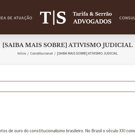
REA DE ATUAÇÃO
CONSUL
[SAIBA MAIS SOBRE] ATIVISMO JUDICIAL
Início
/
Constitucional
/
[SAIBA MAIS SOBRE] ATIVISMO JUDICIAL
tos de ouro do constitucionalismo brasileiro. No Brasil o século XXI c