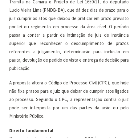
Tramita na Câmara o Projeto de Lei 1650/11, do deputado
Lucio Vieira Lima (PMDB-BA), que dá dez dias de prazo para o
juiz cumprir os atos que deixou de praticar em prazo previsto
por lei ou regimento em processo da área cível. O período
passa a contar a partir da intimação de juiz de instância
superior que reconhecer o descumprimento de prazos
referentes a julgamento, determinação para inclusão em
pauta, devolução de pedido de vista e entrega de decisão para
publicação.
A proposta altera o Código de Processo Civil (CPC), que hoje
não fixa prazos para o juiz que deixar de cumprir atos ligados
ao processo. Segundo o CPC, a representação contra o juiz
pode ser interposta por um das partes da ação ou pelo
Ministério Público.
Direito fundamental