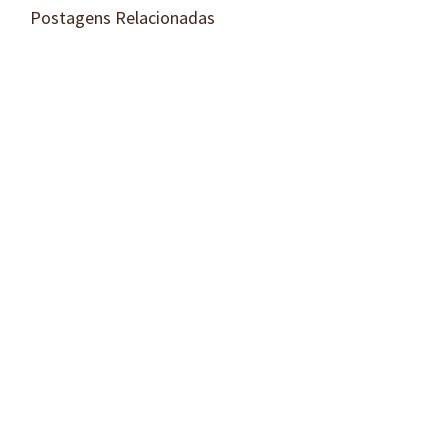
Postagens Relacionadas