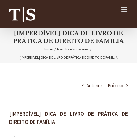
Ir
para
o
conteúdo
[IMPERDÍVEL] DICA DE LIVRO DE
PRÁTICA DE DIREITO DE FAMÍLIA
Início
/
Família e Sucessões
/
[IMPERDÍVEL] DICA DE LIVRO DE PRÁTICA DE DIREITO DE FAMÍLIA
Anterior
Próximo
[IMPERDÍVEL] DICA DE LIVRO DE PRÁTICA DE
DIREITO DE FAMÍLIA