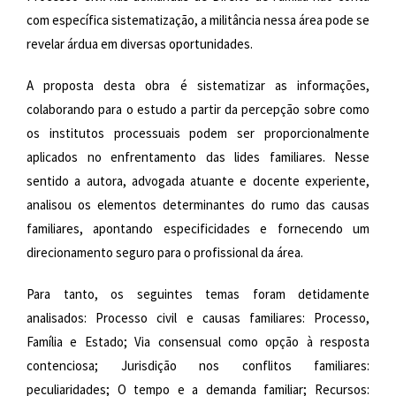
com específica sistematização, a militância nessa área pode se
revelar árdua em diversas oportunidades.
A proposta desta obra é sistematizar as informações,
colaborando para o estudo a partir da percepção sobre como
os institutos processuais podem ser proporcionalmente
aplicados no enfrentamento das lides familiares. Nesse
sentido a autora, advogada atuante e docente experiente,
analisou os elementos determinantes do rumo das causas
familiares, apontando especificidades e fornecendo um
direcionamento seguro para o profissional da área.
Para tanto, os seguintes temas foram detidamente
analisados:
Processo civil e causas familiares: Processo,
Família e Estado; Via consensual como opção à resposta
contenciosa; Jurisdição nos conflitos familiares:
peculiaridades; O tempo e a demanda familiar; Recursos: