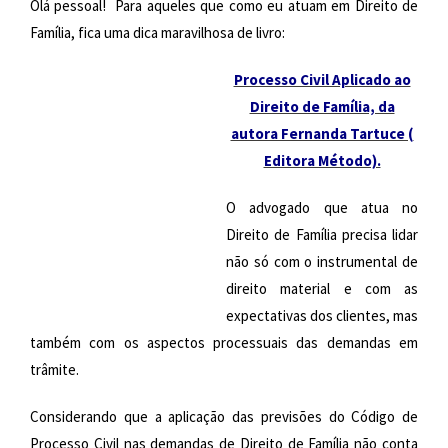
Olá pessoal!
Para aqueles que como eu atuam em Direito de
Família, fica uma dica
maravilhosa de livro:
Processo Civil Aplicado ao
Direito de Família, da
autora Fernanda Tartuce (
Editora Método).
O advogado que atua no
Direito de Família precisa lidar
não só com o instrumental de
direito material e com as
expectativas dos clientes, mas
também com os aspectos processuais das demandas em
trâmite.
Considerando que a aplicação das previsões do Código de
Processo Civil nas demandas de Direito de Família não conta