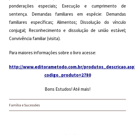
ponderações especiais; Execução e cumprimento de
sentença.
Demandas familiares em espécie: Demandas
familiares específicas; Alimentos; Dissolução do vínculo
conjugal; Reconhecimento e dissolução de união estável;
Convivência familiar (visita).
Para maiores informações sobre o livro acesse:
http://www.editorametodo.com.br/produtos_descricao.asp
codigo_produto=2780
Bons Estudos! Até mais!
Família e Sucessões