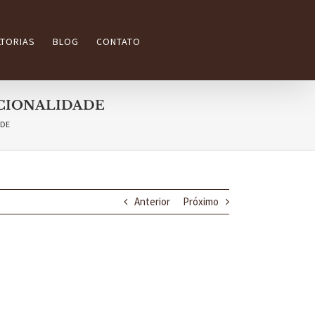
TORIAS
BLOG
CONTATO
UCIONALIDADE
ADE
Anterior
Próximo