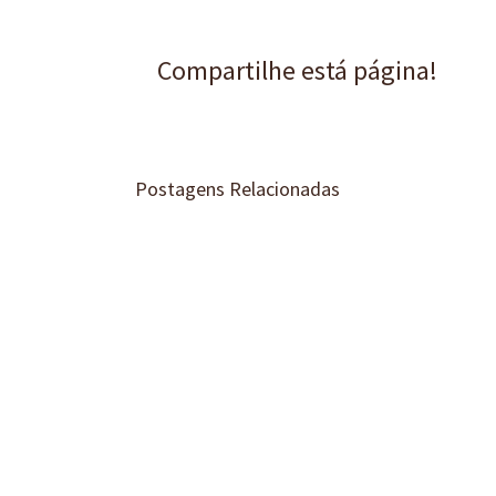
Compartilhe está página!
Postagens Relacionadas