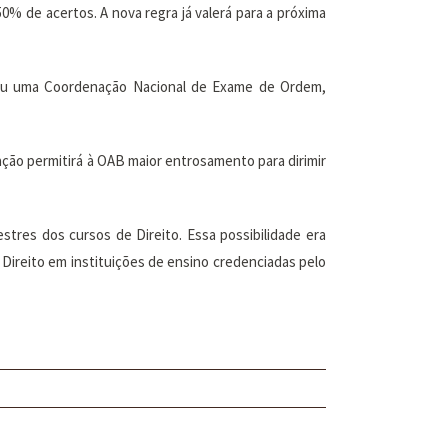
0% de acertos. A nova regra já valerá para a próxima
tuiu uma Coordenação Nacional de Exame de Ordem,
ção permitirá à OAB maior entrosamento para dirimir
tres dos cursos de Direito. Essa possibilidade era
Direito em instituições de ensino credenciadas pelo