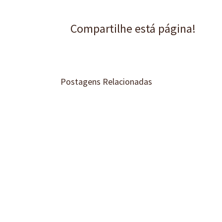
Compartilhe está página!
Postagens Relacionadas