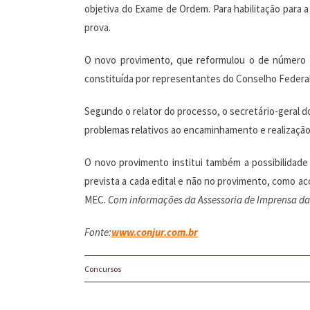
objetiva do Exame de Ordem. Para habilitação para a
prova.
O novo provimento, que reformulou o de número 1
constituída por representantes do Conselho Federa
Segundo o relator do processo, o secretário-geral 
problemas relativos ao encaminhamento e realizaçã
O novo provimento institui também a possibilidade
prevista a cada edital e não no provimento, como a
MEC.
Com informações da Assessoria de Imprensa da
Fonte:
www.conjur.com.br
Concursos