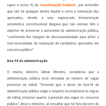
caput e inciso IV, da
Constituição Federal
, por entender
que não há qualquer direito líquido e certo à nomeação dos
aprovados, devido a uma equivocada interpretação
sistemática constitucional. Alegava que tais normas têm o
objetivo de preservar a autonomia da administração pública,
“conferindo–lhe margem de discricionariedade para aferir a
real necessidade de nomeação de candidatos aprovados em
concurso público”.
Boa-fé da administração
O relator, ministro Gilmar Mendes, considerou que a
administração pública está vinculada ao número de vagas
previstas no edital. “Entendo que o dever de boa-fé da
administração pública exige o respeito incondicional às regras
do edital, inclusive quanto à previsão das vagas no concurso
público”, disse o ministro, ao ressaltar que tal fato decorre do