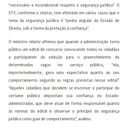
“necessário e incondicional respeito à segurança jurídica”. O
STF, conforme o relator, tem afirmado em vários casos que o
tema da segurança jurídica é “pedra angular do Estado de
Direito, sob a forma da proteção à confiança”.
O ministro relator afirmou que quando a administração torna
público um edital de concurso convocando todos os cidadãos
a participarem da seleção para o preenchimento de
determinadas vagas no serviço público, “ela,
impreterivelmente, gera uma expectativa quanto ao seu
comportamento segundo as regras previstas nesse edital”.
“Aqueles cidadãos que decidem se inscrever e participar do
certame público depositam sua confiança no Estado-
administrador, que deve atuar de forma responsável quanto
às normas do edital e observar o princípio da segurança
jurídica como guia de comportamento”, avaliou.