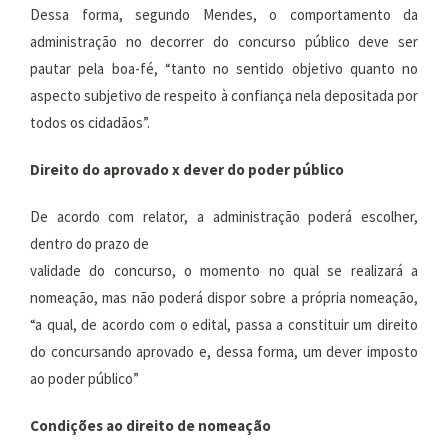
Dessa forma, segundo Mendes, o comportamento da
administração no decorrer do concurso público deve ser
pautar pela boa-fé, “tanto no sentido objetivo quanto no
aspecto subjetivo de respeito à confiança nela depositada por
todos os cidadãos”.
Direito do aprovado x dever do poder público
De acordo com relator, a administração poderá escolher,
dentro do prazo de
validade do concurso, o momento no qual se realizará a
nomeação, mas não poderá dispor sobre a própria nomeação,
“a qual, de acordo com o edital, passa a constituir um direito
do concursando aprovado e, dessa forma, um dever imposto
ao poder público”
Condições ao direito de nomeação