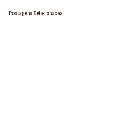
Postagens Relacionadas