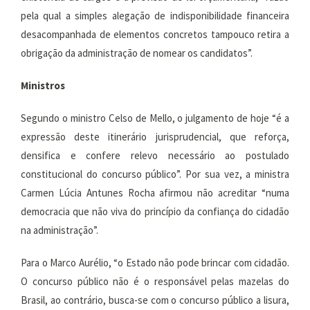
pela qual a simples alegação de indisponibilidade financeira
desacompanhada de elementos concretos tampouco retira a
obrigação da administração de nomear os candidatos”.
Ministros
Segundo o ministro Celso de Mello, o julgamento de hoje “é a
expressão deste itinerário jurisprudencial, que reforça,
densifica e confere relevo necessário ao postulado
constitucional do concurso público”. Por sua vez, a ministra
Carmen Lúcia Antunes Rocha afirmou não acreditar “numa
democracia que não viva do princípio da confiança do cidadão
na administração”.
Para o Marco Aurélio, “o Estado não pode brincar com cidadão.
O concurso público não é o responsável pelas mazelas do
Brasil, ao contrário, busca-se com o concurso público a lisura,