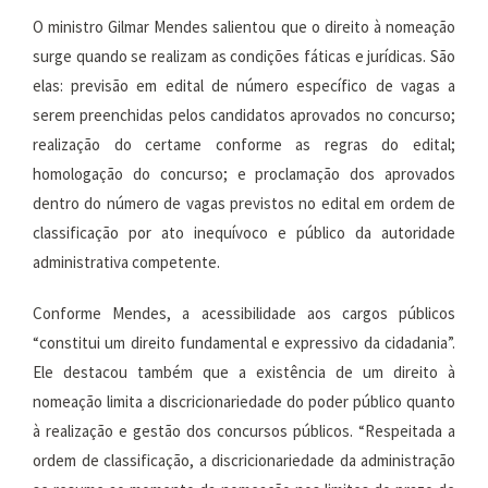
O ministro Gilmar Mendes salientou que o direito à nomeação
surge quando se realizam as condições fáticas e jurídicas. São
elas: previsão em edital de número específico de vagas a
serem preenchidas pelos candidatos aprovados no concurso;
realização do certame conforme as regras do edital;
homologação do concurso; e proclamação dos aprovados
dentro do número de vagas previstos no edital em ordem de
classificação por ato inequívoco e público da autoridade
administrativa competente.
Conforme Mendes, a acessibilidade aos cargos públicos
“constitui um direito fundamental e expressivo da cidadania”.
Ele destacou também que a existência de um direito à
nomeação limita a discricionariedade do poder público quanto
à realização e gestão dos concursos públicos. “Respeitada a
ordem de classificação, a discricionariedade da administração