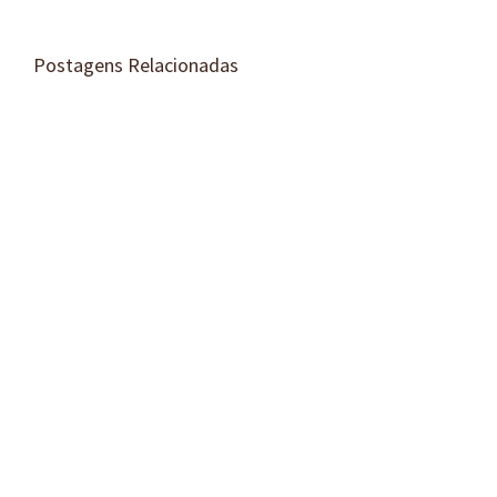
Postagens Relacionadas