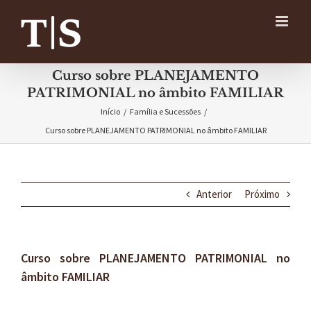
Ir
para
o
conteúdo
Curso sobre PLANEJAMENTO
PATRIMONIAL no âmbito FAMILIAR
Início
/
Família e Sucessões
/
Curso sobre PLANEJAMENTO PATRIMONIAL no âmbito FAMILIAR
Anterior
Próximo
Curso sobre PLANEJAMENTO PATRIMONIAL no
âmbito FAMILIAR