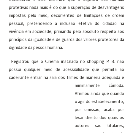
protetivas nada mais é do que a superação de desvantagens
impostas pelo meio, decorrentes de limitações de ordem
pessoal, pretendendo a inclusão efetiva do cidadão na
vivência em sociedade, primando pelo absoluto respeito aos
princípios da igualdade e de guarda dos valores protetores da
dignidade da pessoa humana.
Registrou que o Cinema instalado no shopping P. B. não
possui qualquer meio de acessibilidade que permita ao
cadeirante entrar na sala dos filmes de
maneira adequada e
minimamente cômoda.
Afirmou ainda que quando
o agir do estabelecimento,
por omissão, acaba por
lesar direito dos quais os
autores são titulares,