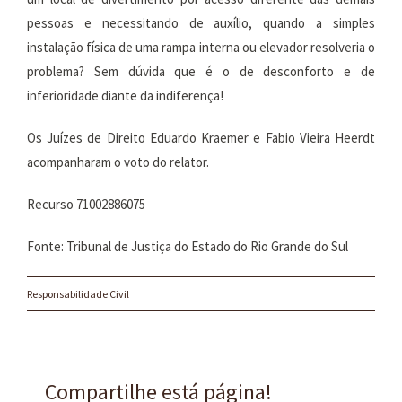
pessoas e necessitando de auxílio, quando a simples
instalação física de uma rampa interna ou elevador resolveria o
problema? Sem dúvida que é o de desconforto e de
inferioridade diante da indiferença!
Os Juízes de Direito Eduardo Kraemer e Fabio Vieira Heerdt
acompanharam o voto do relator.
Recurso 71002886075
Fonte: Tribunal de Justiça do Estado do Rio Grande do Sul
Responsabilidade Civil
Compartilhe está página!