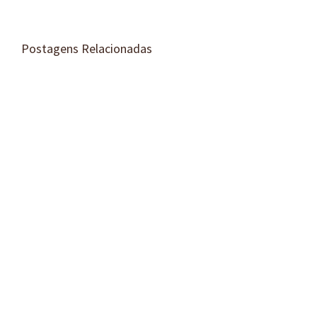
Postagens Relacionadas