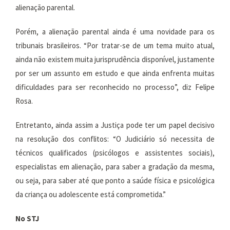
alienação parental.
Porém, a alienação parental ainda é uma novidade para os
tribunais brasileiros. “Por tratar-se de um tema muito atual,
ainda não existem muita jurisprudência disponível, justamente
por ser um assunto em estudo e que ainda enfrenta muitas
dificuldades para ser reconhecido no processo”, diz Felipe
Rosa.
Entretanto, ainda assim a Justiça pode ter um papel decisivo
na resolução dos conflitos: “O Judiciário só necessita de
técnicos qualificados (psicólogos e assistentes sociais),
especialistas em alienação, para saber a gradação da mesma,
ou seja, para saber até que ponto a saúde física e psicológica
da criança ou adolescente está comprometida.”
No STJ