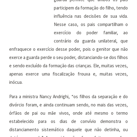
participem da formação do filho, tendo
influência nas decisões de sua vida.
Nesse caso, os pais compartilham o
exercício do poder familiar, ao
contrário da guarda unilateral, que
enfraquece o exercício desse poder, pois o genitor que não
exerce a guarda perde o seu poder, distanciando-se dos filhos
e sendo excluído da formação das crianças. Ele, muitas vezes,
apenas exerce uma fiscalização frouxa e, muitas vezes,
inócua.
Para a ministra Nancy Andrighi, “os filhos da separação e do
divórcio foram, e ainda continuam sendo, no mais das vezes,
órfãos de pai ou mãe vivos, onde até mesmo o termo
estabelecido para os dias de convívio demonstra o
distanciamento sistemático daquele que não detinha, ou