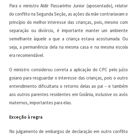
Para o ministro Aldir Passarinho Junior (aposentado), relator
do conflito na Segunda Seção, as ações da mãe contrariavam o
princípio do melhor interesse das crianças, pois, mesmo com
separação ou divórcio, é importante manter um ambiente
semelhante àquele a que a criança estava acostumada. Ou
seja, a permanência dela na mesma casa e na mesma escola
era recomendável.
O ministro considerou correta a aplicação do CPC pelo juízo
goiano para resguardar o interesse das crianças, pois o outro
entendimento dificultaria o retorno delas ao pai – e também
aos outros parentes residentes em Goiânia, inclusive os avós
maternos, importantes para elas.
Exceção à regra
No julgamento de embargos de declaração em outro conflito