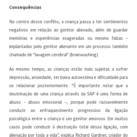
Consequências
No centro desse conflito, a criança passa a ter sentimentos
negativos em relação ao genitor alienado, além de guardar
memórias e experiências exageradas ou mesmo falsas –
implantadas pelo genitor alienante em um processo também
chamado de “lavagem cerebral” (brainwashing).
Ao mesmo tempo, as crianças estão mais sujeitas a sofrer
depressão, ansiedade, ter baixa autoestima e dificuldade para
se relacionar posteriormente. “É importante notar que a
doutrinação de uma criança através da SAP é uma forma de
abuso – abuso emocional –, porque pode razoavelmente
conduzir ao enfraquecimento progressivo da ligação
psicológica entre a criança e um genitor amoroso. Em muitos
casos pode conduzir à destruição total dessa ligação, com
alienação por toda a vida”, explica Richard Gardner, criador do