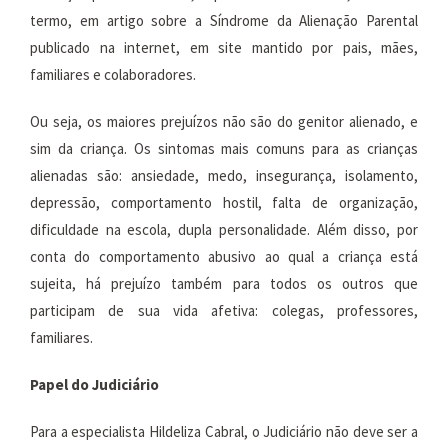
termo, em artigo sobre a Síndrome da Alienação Parental
publicado na internet, em site mantido por pais, mães,
familiares e colaboradores.
Ou seja, os maiores prejuízos não são do genitor alienado, e
sim da criança. Os sintomas mais comuns para as crianças
alienadas são: ansiedade, medo, insegurança, isolamento,
depressão, comportamento hostil, falta de organização,
dificuldade na escola, dupla personalidade. Além disso, por
conta do comportamento abusivo ao qual a criança está
sujeita, há prejuízo também para todos os outros que
participam de sua vida afetiva: colegas, professores,
familiares.
Papel do Judiciário
Para a especialista Hildeliza Cabral, o Judiciário não deve ser a