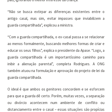
“Não se busca extirpar as diferenças existentes entre o
antigo casal, mas sim, evitar impasses que inviabilizem a
guarda compartilhada”, explicou a ministra.
“Com a guarda compartilhada, o ex-casal passa a se relacionar
ao menos formalmente, buscando melhores formas de criar e
educar os seus filhos”, explica o presidente da Apase. “Logo, a
guarda compartilhada é um importantíssimo caminho para
inibir a alienação parental”, completa Rodrigues. A ONG
também atuou na formulação e aprovação do projeto de lei da
guarda compartilhada.
O ideal é que ambos os genitores concordem e se esforcem
para que a guarda dê certo. Porém, muitas vezes, a separação
ou divórcio acontecem num ambiente de conflito ou
distanciamento entre o casal – essas situações são propícias